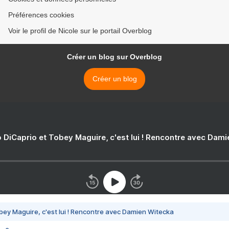
Préférences cookies
Voir le profil de Nicole sur le portail Overblog
Créer un blog sur Overblog
Créer un blog
 DiCaprio et Tobey Maguire, c'est lui ! Rencontre avec Dam
bey Maguire, c'est lui ! Rencontre avec Damien Witecka