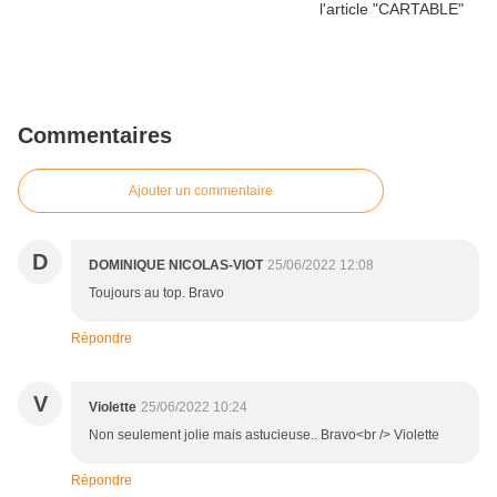
Commentaires
Ajouter un commentaire
D
DOMINIQUE NICOLAS-VIOT
25/06/2022 12:08
Toujours au top. Bravo
Répondre
V
Violette
25/06/2022 10:24
Non seulement jolie mais astucieuse.. Bravo<br /> Violette
Répondre