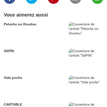
Vous aimerez aussi
Peluche ou Doudou
SAPIN
Vide poche
CARTABLE