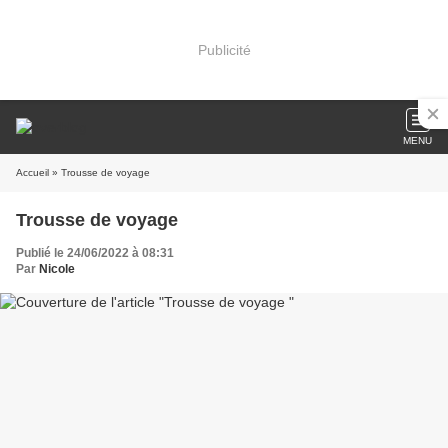
Publicité
MENU
Accueil
» Trousse de voyage
Trousse de voyage
Publié le 24/06/2022 à 08:31
Par
Nicole