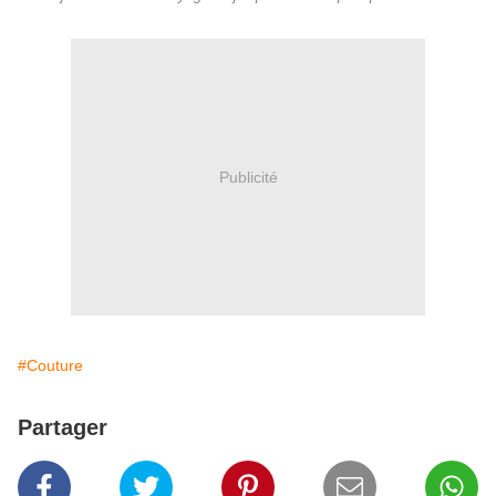
Publicité
#Couture
Partager