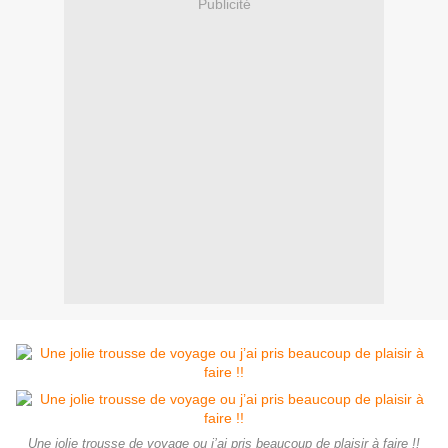
Publicité
Une jolie trousse de voyage ou j’ai pris beaucoup de plaisir à faire !!