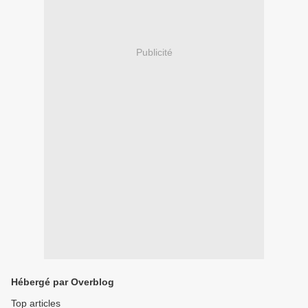
Publicité
Hébergé par Overblog
Top articles