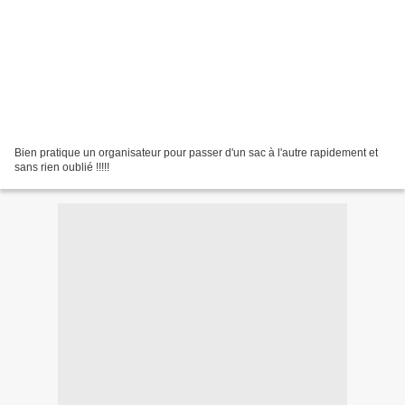
Bien pratique un organisateur pour passer d'un sac à l'autre rapidement et
sans rien oublié !!!!!