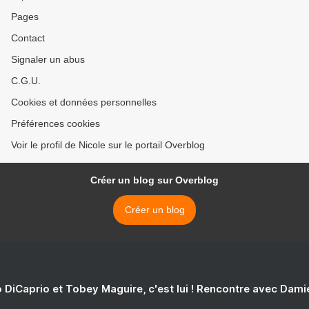
Pages
Contact
Signaler un abus
C.G.U.
Cookies et données personnelles
Préférences cookies
Voir le profil de Nicole sur le portail Overblog
Créer un blog sur Overblog
Créer un blog
 DiCaprio et Tobey Maguire, c'est lui ! Rencontre avec Dam