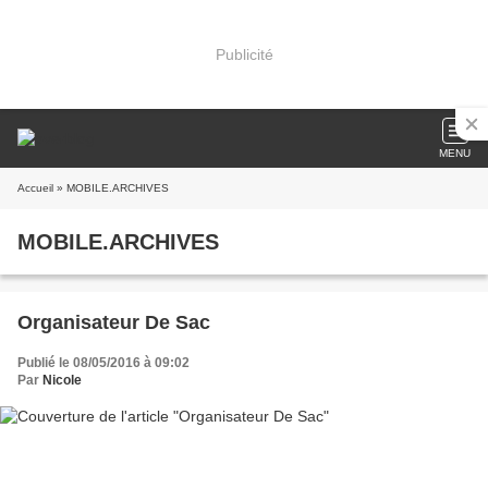
Publicité
MENU
Accueil
» MOBILE.ARCHIVES
MOBILE.ARCHIVES
Organisateur De Sac
Publié le 08/05/2016 à 09:02
Par
Nicole